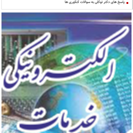
پاسخ های دکتر توکلی به سوالات کنکوری ها