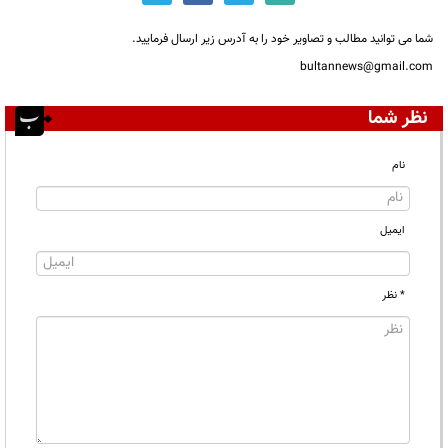
شما می توانید مطالب و تصاویر خود را به آدرس زیر ارسال فرمایید.
bultannews@gmail.com
نظر شما
نام
ایمیل
* نظر