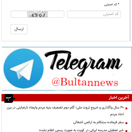
* کد امنیتی
آخرین اخبار
۳۰ سال واگذاری و خروج ثروت ملی؛ گام دوم تضعیف بنیه مردم وایجاد نارضایتی در بین
احاد مردم
سفر فرمانده سنتکام به اراضی اشغالی
خبر تعطیلی مدرسه ایرانی در کویت به صورت رسمی اعلام نشده