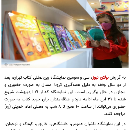
به گزارش
بولتن نیوز
، سی و سومین نمایشگاه بین‌المللی کتاب تهران، بعد
از دو سال وقفه به دلیل همه‌گیری کرونا امسال به صورت حضوری و
مجازی در حال برگزاری است. این نمایشگاه که از ۲۱ اردیبهشت شروع
شده تا ۳۱‌ این ماه ادامه دارد و علاقه‌مندان برای خرید کتاب به صورت
حضوری می‌توانند از ساعت ۱۰ صبح تا ۸ شب به مصلی امام خمینی (ره)
مراجعه کنند.
در این نمایشگاه ناشران عمومی، دانشگاهی، خارجی، کودک و نوجوان،