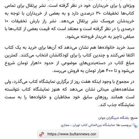
ویژه‌ای را برای خریداران خود در نظر گرفته است. نشر پرتقال برای تمامی
کتاب‌ها تخفیفات ۳۰ درصدی دارد و به بعضی از خریداران با توجه به
خریدشان عروسک نشر پرتقال می‌دهد. نشر راز بارش تخفیفات ۱۰
درصدی را در نظر گرفته است و معتقد است که قیمت بعضی از کتاب‌ها با
مبلغی ناچیز به خریدار فروخته می‌شود.
سبد خرید خانواده‌ها هم نشان می‌دهد که آن‌ها برای خرید به یک کتاب
اکتفا نمی‌کنند و چندین کتاب را برای کودکانشان انتخاب می‌کنند. کمترین
مبلغ کتاب در دسته‌بندی‌های موضوعی از حدود ۱۰هزار تومان شروع
می‌شود و تا ۴۰۰ هزار تومان به فروش می‌رسد.
در مجموع با وجود اینکه هفت روز از برگزاری نمایشگاه کتاب می‌گذرد، ولی
مشاهده‌های میدانی نشان می‌دهد که هنوز نمایشگاه کتاب نتوانسته
است همانند روز‌های سابق خود مخاطبان و خانواده‌ها را به سمت
نمایشگاه جذب کند.
منبع:
باشگاه خبرنگاران جوان
برچسب ها:
نمایشگاه بین‌المللی کتاب تهران
،
مجازی