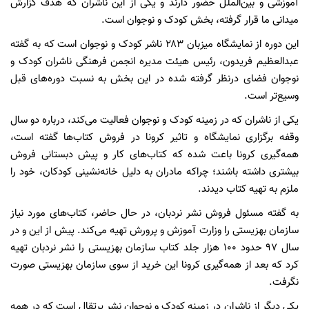
آموزشی و بین‌الملل حضور دارند و یکی از این ناشران که هدف گزارش
میدانی ما قرار گرفته، بخش کودک و نوجوان است.
این دوره از نمایشگاه میزبان ۲۸۳ ناشر کودک و نوجوان است که به گفته
عبدالعظیم فریدون، رئیس هیئت مدیره انجمن فرهنگی ناشران کودک و
نوجوان فضای درنظر گرفته شده در این بخش به نسبت دوره‌های قبل
وسیع‌تر است.
یکی از ناشران که در زمینه کودک و نوجوان فعالیت می‌کند، درباره دو سال
وقفه برگزاری نمایشگاه و تاثیر کرونا در فروش کتاب‌ها گفته است،
همه‌گیری کرونا باعت شده که کتاب‌های کار و پیش دبستانی فروش
بیشتری داشته باشند؛ چراکه مادران به دلیل خانه‌نشینی کودکان، خود را
ملزم به تهیه کتاب دیدند.
به گفته مسئول فروش نشر نردبان، در حال حاضر، کتاب‌های مورد نیاز
سازمان بهزیستی را وزارت آموزش و پرورش تهیه می‌کند. پیش از این و در
سال ۹۷ حدود ۱۰۰ هزار جلد کتاب سازمان بهزیستی را نشر نردبان تهیه
کرد که بعد از همه‌گیری کرونا این خرید از سوی سازمان بهزیستی صورت
نگرفت.
یکی دیگر از ناشران در زمینه کودک و نوجوان نشر پرتقال است که در همه