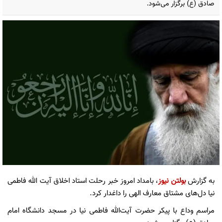
صادق (ع) برگزار می‌شود.
به گزارش
بولتن نیوز
، بامداد امروز خبر رحلت استاد اخلاق آیت الله فاطمی
نیا دل‌های مشتاق معارف الهی را داغدار کرد.
مراسم وداع با پیکر حضرت آیت‌الله فاطمی نیا در مسجد دانشگاه امام