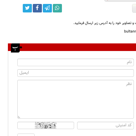
و تصاویر خود را به آدرس زیر ارسال فرمایید.
bulta