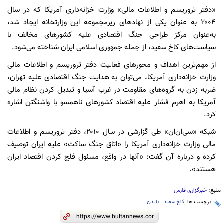
«دفتر تروریسم و اطلاعات مالی» وزارت خزانه‌داری آمریکا که در سال
۲۰۰۴ به عنوان یکی از نهادهای زیرمجموعه این وزارتخانه ایجاد شد،
به‌عنوان مرکز طراحی جنگ اقتصادی علیه کشورهای مخالف با
سیاست‌های کاخ سفید، از جمله جمهوری اسلامی ایران شناخته می‌شود.
از مهم‌ترین اهداف و محورهای فعالیت دفتر تروریسم و اطلاعات مالی
وزارت خزانه‌داری آمریکا، می‌توان به هدایت جنگ اقتصادی علیه تهران،
ضربه زدن به گروه‌های مقاومت در غرب آسیا و تبدیل کردن نظام مالی
آمریکا به اهرم فشار علیه اقتصاد کشورهای ناهمسو با واشنگتن اشاره
کرد.
شبکه «سی‌ان‌ان» طی گزارشی در سال ۲۰۱۰، دفتر تروریسم و اطلاعات
مالی وزارت خزانه‌داری آمریکا را «اتاق جنگ ساکت» علیه ایران توصیف
کرده و درباره آن گفت: «آنها در واقع، مسئول فلج کردن اقتصاد ایران
هستند».
منبع:
خبرگزاری فارس
برچسب ها:
کاخ سفید
،
بایدن