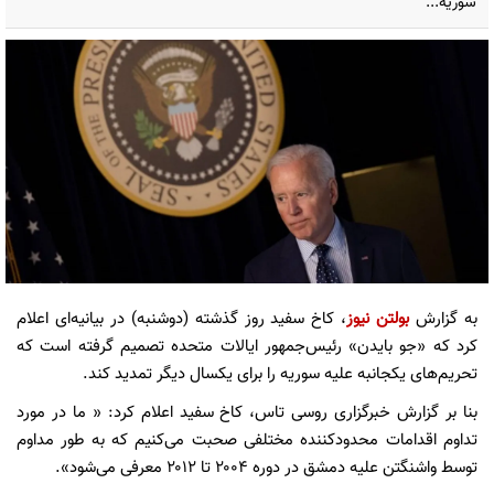
سوریه...
به گزارش
بولتن نیوز
، کاخ سفید روز گذشته (دوشنبه) در بیانیه‌ای اعلام
کرد که «جو بایدن» رئیس‌جمهور ایالات متحده تصمیم گرفته است که
تحریم‌های یکجانبه علیه سوریه را برای یکسال دیگر تمدید کند.
بنا بر گزارش خبرگزاری روسی تاس، کاخ سفید اعلام کرد: « ما در مورد
تداوم اقدامات محدودکننده مختلفی صحبت می‌کنیم که به طور مداوم
توسط واشنگتن علیه دمشق در دوره ۲۰۰۴ تا ۲۰۱۲ معرفی می‌شود».