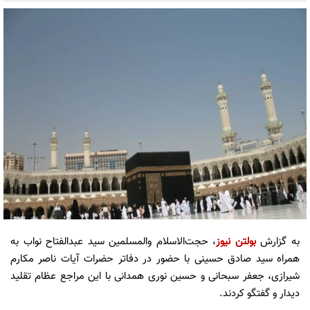
به گزارش
بولتن نیوز
، حجت‌الاسلام والمسلمین سید عبدالفتاح نواب به
همراه سید صادق حسینی با حضور در دفاتر حضرات آیات ناصر مکارم
شیرازی، جعفر سبحانی و حسین نوری همدانی با این مراجع عظام تقلید
دیدار و گفتگو کردند.