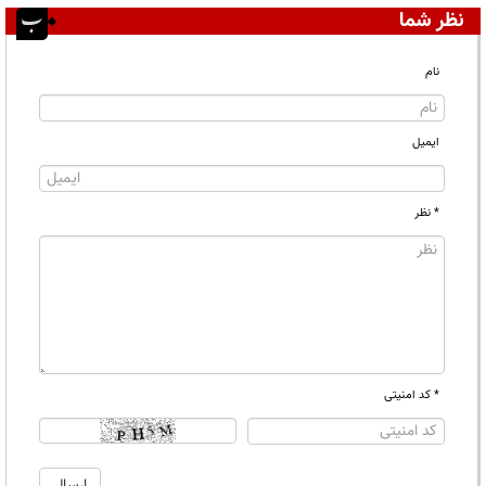
نظر شما
نام
ایمیل
* نظر
* کد امنیتی