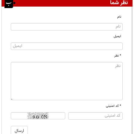
نظر شما
نام
ایمیل
* نظر
* کد امنیتی