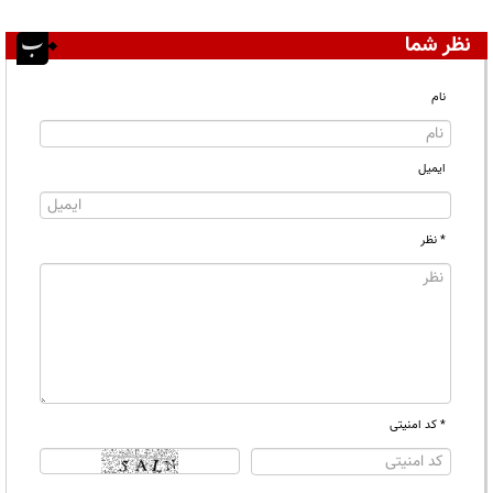
نظر شما
نام
ایمیل
* نظر
* کد امنیتی