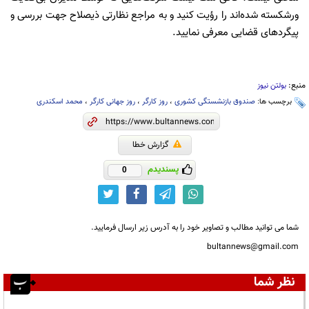
ورشکسته شده‌اند را رؤیت کنید و به مراجع نظارتی ذیصلاح جهت بررسی و
پیگردهای قضایی معرفی نمایید.
منبع:
بولتن نیوز
برچسب ها:
صندوق بازنشستگی کشوری
،
روز کارگر
،
روز جهانی کارگر
،
محمد اسکندری
گزارش خطا
پسندیدم
0
شما می توانید مطالب و تصاویر خود را به آدرس زیر ارسال فرمایید.
bultannews@gmail.com
نظر شما