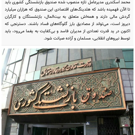
محمد اسکندری مدیرعامل تازه منصوب شده صندوق بازنشستگی کشوری باید
تا الآن فهمیده باشد که هلدینگ‌های اقتصادی این صندوق که هزاران میلیارد
گردش مالی دارند و همه‌اش متعلق به بیت‌المال، بازنشستگان و کارگران
دیروز است، می‌تواند از مصادیق بارز گلوگاه‌های فساد باشند. دسترنجی که
اکنون در ید قدرت تعدادی از مدیران فاسد و بی‌کفایت به یغما می‌رود، باید
توسط نیروهای انقلابی، مسلمان و آزاده صیانت شود.