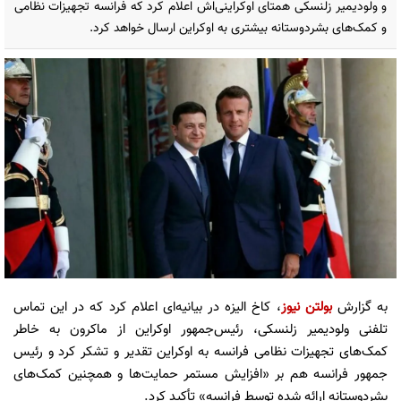
و ولودیمیر زلنسکی همتای اوکراینی‌اش اعلام کرد که فرانسه تجهیزات نظامی
و کمک‌های بشردوستانه بیشتری به اوکراین ارسال خواهد کرد.
به گزارش
بولتن نیوز
، کاخ الیزه در بیانیه‌ای اعلام کرد که در این تماس
تلفنی ولودیمیر زلنسکی، رئیس‌جمهور اوکراین از ماکرون به خاطر
کمک‌های تجهیزات نظامی فرانسه به اوکراین تقدیر و تشکر کرد و رئیس
جمهور فرانسه هم بر «افزایش مستمر حمایت‌ها و همچنین کمک‌های
بشردوستانه ارائه شده توسط فرانسه» تأکید کرد.