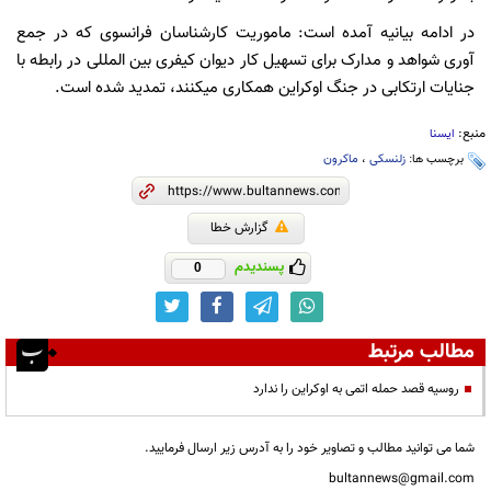
در ادامه بیانیه آمده است: ماموریت کارشناسان فرانسوی که در جمع
آوری شواهد و مدارک برای تسهیل کار دیوان کیفری بین المللی در رابطه با
جنایات ارتکابی در جنگ اوکراین همکاری می‎کنند، تمدید شده است.
منبع:
ایسنا
برچسب ها:
زلنسکی
،
ماکرون
گزارش خطا
پسندیدم
0
مطالب مرتبط
روسیه قصد حمله اتمی به اوکراین را ندارد
شما می توانید مطالب و تصاویر خود را به آدرس زیر ارسال فرمایید.
bultannews@gmail.com