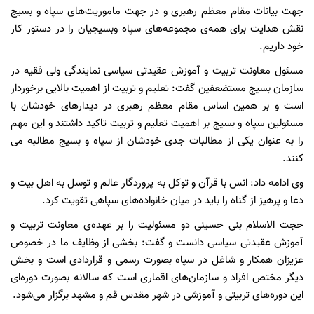
جهت بیانات مقام معظم رهبری و در جهت ماموریت‌های سپاه و بسیج
نقش هدایت برای همه‌ی مجموعه‌های سپاه وبسیجیان را در دستور کار
خود داریم.
مسئول معاونت تربیت و آموزش عقیدتی سیاسی نمایندگی ولی فقیه در
سازمان بسیج مستضعفین گفت: تعلیم و تربیت از اهمیت بالایی برخوردار
است و بر همین اساس مقام معظم رهبری در دیدار‌های خودشان با
مسئولین سپاه و بسیج بر اهمیت تعلیم و تربیت تاکید داشتند و این مهم
را به عنوان یکی از مطالبات جدی خودشان از سپاه و بسیج مطالبه می
کنند.
وی ادامه داد: انس با قرآن و توکل به پروردگار عالم و توسل به اهل بیت و
دعا و پرهیز از گناه را باید در میان خانواده‌های سپاهی تقویت کرد.
حجت الاسلام بنی حسینی دو مسئولیت را بر عهده‌ی معاونت تربیت و
آموزش عقیدتی سیاسی دانست و گفت: بخشی از وظایف ما در خصوص
عزیزان همکار و شاغل در سپاه بصورت رسمی و قراردادی است و بخش
دیگر مختص افراد و سازمان‌های اقماری است که سالانه بصورت دوره‌ای
این دوره‌های تربیتی و آموزشی در شهر مقدس قم و مشهد برگزار می‌شود.