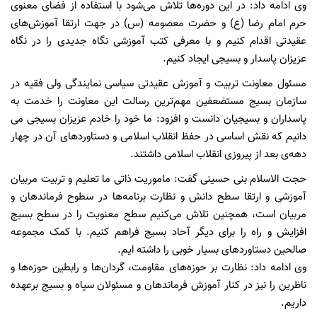
وی ادامه داد: در این دوره‌ها تلاش می‌شود با استفاده از فضای معنوی
حرم امام رضا (ع) و حضرت معصومه (س) در جهت ارتقا آموزش‌های
عقیدتی اقدام کنیم و با معرفی کتب آموزشی نگاه جدیدی را در نگاه
عزیزان پاسدار و بسیجی ایجاد کنیم.
مسئول معاونت تربیت و آموزش عقیدتی سیاسی نمایندگی ولی فقیه در
سازمان بسیج مستضعفین مهم‌ترین رسالت این معاونت را خدمت به
پاسداران و بسیجیان دانست و افزود: ما خود را خادم عزیزان بسیجی می
دانیم که نقش اساسی در حفظ انقلاب اسلامی و دستاورد‌های آن در چهار
دهه‌ی بعد از پیروزی انقلاب اسلامی داشتند.
حجت الاسلام بنی حسینی گفت: ماموریت ذاتی ما تعلیم و تربیت مربیان
آموزشی و ارتقا سطح دانش و نظارت برنامه‌ها در سطوح فرماندهان و
مربیان است، همچنین تلاش می‌کنیم سطح معنویت را در سطح بسیج
افزایش و راه را برای دیگر آحاد بسیج فراهم کنیم. با کمک مجموعه
صالحین دستاورد‌های بسیار خوبی را داشته ایم.
وی ادامه داد: نظارت بر حوزه‌های مقاومت، گردان‌ها و رابطین حوزه‌ها و
ناظرین را نیز در کنار آموزش فرماندهان و مسئولان سپاه و بسیج برعهده
داریم.