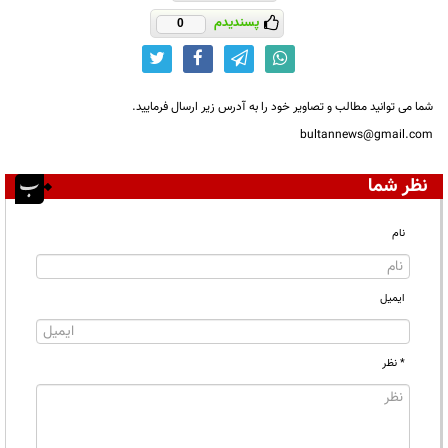
پسندیدم
0
شما می توانید مطالب و تصاویر خود را به آدرس زیر ارسال فرمایید.
bultannews@gmail.com
نظر شما
نام
ایمیل
* نظر