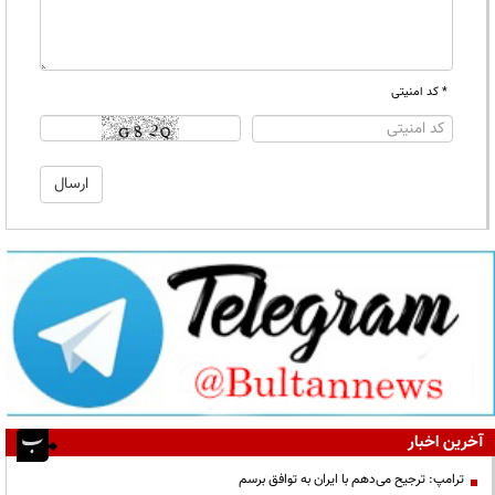
* کد امنیتی
آخرین اخبار
ترامپ: ترجیح می‌دهم با ایران به توافق برسم