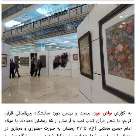
به گزارش
بولتن نیوز
، بیست و نهمین دوره نمایشگاه بین‌المللی قرآن
کریم، با شعار قرآن کتاب امید و آرامش از ۱۵ رمضان مصادف با میلاد
امام حسن مجتبی (ع)، تا ۲۷ رمضان به صورت حضوری و مجازی در