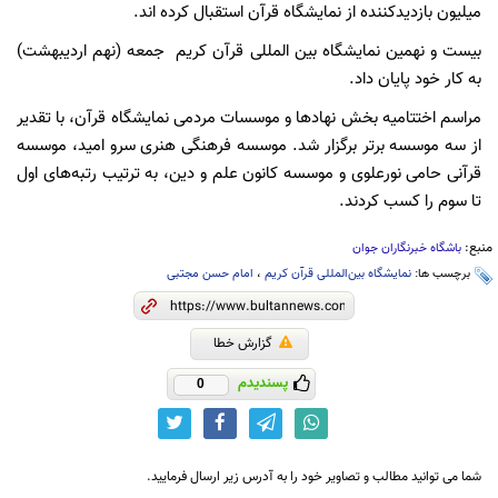
میلیون بازدیدکننده از نمایشگاه قرآن استقبال کرده اند.
بیست‌ و نهمین نمایشگاه بین المللی قرآن کریم جمعه (نهم اردیبهشت)
به کار خود پایان داد.
مراسم اختتامیه بخش نهادها و موسسات مردمی نمایشگاه قرآن، با تقدیر
از سه موسسه برتر برگزار شد. موسسه فرهنگی هنری سرو امید، موسسه
قرآنی حامی نورعلوی و موسسه کانون علم و دین، به ترتیب رتبه‌های اول
تا سوم را کسب کردند.
منبع:
باشگاه خبرنگاران جوان
برچسب ها:
نمایشگاه بین‌المللی قرآن کریم
،
امام حسن مجتبی
گزارش خطا
پسندیدم
0
شما می توانید مطالب و تصاویر خود را به آدرس زیر ارسال فرمایید.