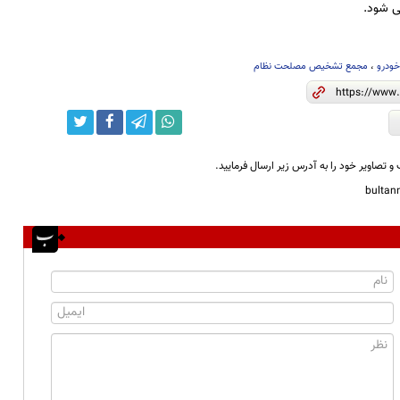
 شود.
خودرو
،
مجمع تشخیص مصلحت نظام
و تصاویر خود را به آدرس زیر ارسال فرمایید.
bulta