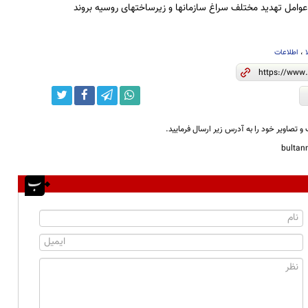
وامل تهدید مختلف سراغ سازمانها و زیرساختهای روسیه بروند
،
اطلاعات
و تصاویر خود را به آدرس زیر ارسال فرمایید.
bulta