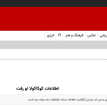
زشی
عکس
فرهنگ و هنر
IT
انرژی
اطلاعات کوکاکولا لو رفت
ی مدعی شد چندین گیگابایت اطلاعات شرکت کوکاکولا را به سرقت برده است.