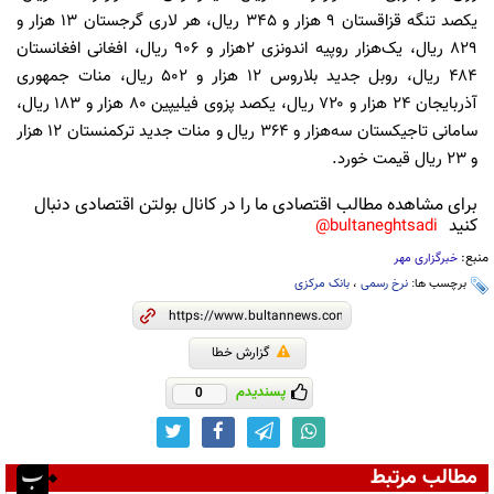
یکصد تنگه قزاقستان ۹ هزار و ۳۴۵ ریال، هر لاری گرجستان ۱۳ هزار و
۸۲۹ ریال، یک‌هزار روپیه اندونزی ۲‌هزار و ۹۰۶ ریال، افغانی افغانستان
۴۸۴ ریال، روبل جدید بلاروس ۱۲ هزار و ۵۰۲ ریال، منات جمهوری
آذربایجان ۲۴ هزار و ۷۲۰ ریال، یکصد پزوی فیلیپین ۸۰ هزار و ۱۸۳ ریال،
سامانی تاجیکستان سه‌هزار و ۳۶۴ ریال و منات جدید ترکمنستان ۱۲ هزار
و ۲۳ ریال قیمت خورد.
برای مشاهده مطالب اقتصادی ما را در کانال بولتن اقتصادی دنبال
کنید
bultaneghtsadi@
منبع:
خبرگزاری مهر
برچسب ها:
نرخ رسمی
،
بانک مرکزی
گزارش خطا
پسندیدم
0
مطالب مرتبط