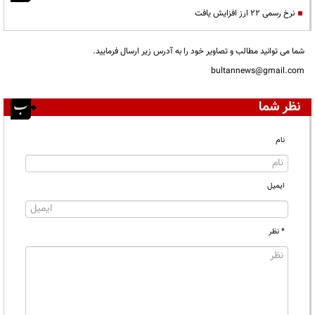
نرخ رسمی ۲۲ ارز افزایش یافت
شما می توانید مطالب و تصاویر خود را به آدرس زیر ارسال فرمایید.
bultannews@gmail.com
نظر شما
نام
ایمیل
* نظر