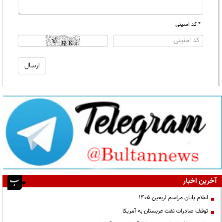
* کد امنیتی
آخرین اخبار
اعلام پایان مراسم اربعین ۱۴۰۵
توقف صادرات نفت عربستان به آمریکا