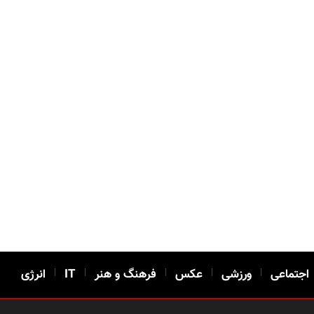
اجتماعی
|
ورزشی
|
عکس
|
فرهنگ و هنر
|
IT
|
انرژی