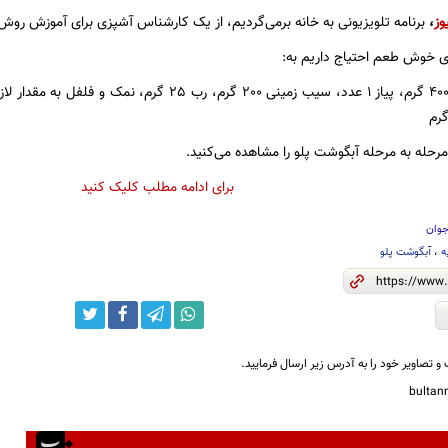
وز
،
برنامه تلویزیونی به خانه برمی‌گردیم، از یک کارشناس آشپزی برای آموزش ر
ای خوش طعم احتیاج داریم به:
مرحله به مرحله آبگوشت پلو را مشاهده می‌کنید.
برای ادامه مطلب کلیک کنید
جوان
ه
،
آبگوشت پلو
و تصاویر خود را به آدرس زیر ارسال فرمایید.
bulta