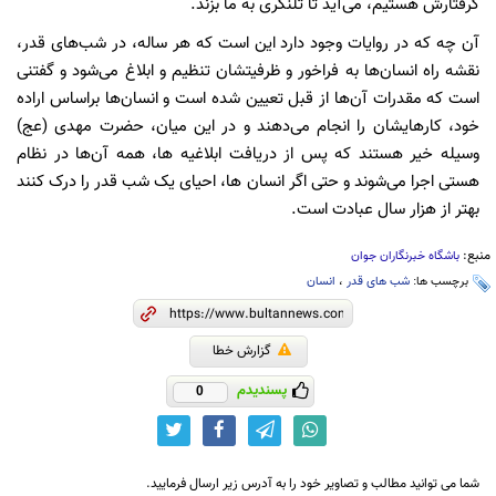
گرفتارش هستیم، می‌آید تا تلنگری به ما بزند.
آن چه که در روایات وجود دارد این است که هر ساله، در شب‌های قدر،
نقشه راه انسان‌ها به فراخور و ظرفیتشان تنظیم و ابلاغ می‌شود و گفتنی
است که مقدرات آن‌ها از قبل تعیین شده است و انسان‌ها براساس اراده
خود، کارهایشان را انجام می‌دهند و در این میان، حضرت مهدی (عج)
وسیله خیر هستند که پس از دریافت ابلاغیه ها، همه آن‌ها در نظام
هستی اجرا می‌شوند و حتی اگر انسان ها، احیای یک شب قدر را درک کنند
بهتر از هزار سال عبادت است.
منبع:
باشگاه خبرنگاران جوان
برچسب ها:
شب های قدر
،
انسان‌
گزارش خطا
پسندیدم
0
شما می توانید مطالب و تصاویر خود را به آدرس زیر ارسال فرمایید.