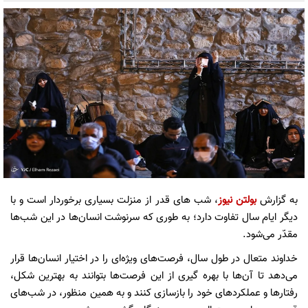
به گزارش
بولتن نیوز
، شب های قدر از منزلت بسیاری برخوردار است و با
دیگر ایام سال تفاوت دارد؛ به طوری که سرنوشت انسان‌ها در این شب‌ها
مقدّر می‌شود.
خداوند متعال در طول سال، فرصت‌های ویژه‌ای را در اختیار انسان‌ها قرار
می‌دهد تا آن‌ها با بهره گیری از این فرصت‌ها بتوانند به بهترین شکل،
رفتار‌ها و عملکرد‌های خود را بازسازی کنند و به همین منظور، در شب‌های