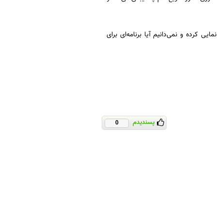
ی کرده و نمی‌دانیم آیا برنامه‌ای برای
پسندیدم
0