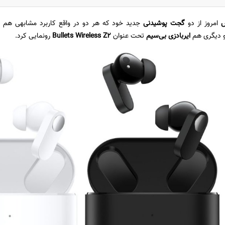
امروز از دو
گجت پوشیدنی
جدید خود که هر دو در واقع کاربرد مشابهی هم دا
 دیگری هم
ایربادزی بی‌سیم
تحت عنوان
Bullets Wireless Z2
رونمایی کرد.