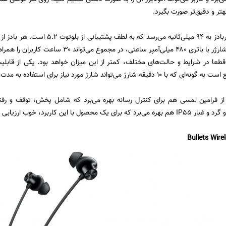
تر و دقیق‌تر صورت بگیرد.
عا در شرایط و حالت‌های مختلف، کمتر از این میزان خواهد بود. یکی از قابل
واند شارژ مورد نیاز برای استفاده به مدت ۵ ساعت را تأمین کند و این عالی است.
ان‌پلاس بادز N از فرامین لمسی هم برای کنترل رسانه بهره می‌برد که شامل پخش، توقف و
 محصول با این کاربرد، خوب ارزیابی می‌شود.