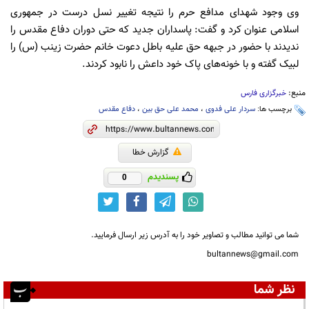
وی وجود شهدای مدافع حرم را نتیجه تغییر نسل درست در جمهوری
اسلامی عنوان کرد و گفت: پاسداران جدید که حتی دوران دفاع مقدس را
ندیدند با حضور در جبهه حق علیه باطل دعوت خانم حضرت زینب (س) را
لبیک گفته و با خونه‌‌های پاک خود داعش را نابود کردند.
منبع:
خبرگزاری فارس
برچسب ها:
سردار علی فدوی
،
محمد علی حق بین
،
دفاع مقدس
گزارش خطا
پسندیدم
0
شما می توانید مطالب و تصاویر خود را به آدرس زیر ارسال فرمایید.
bultannews@gmail.com
نظر شما