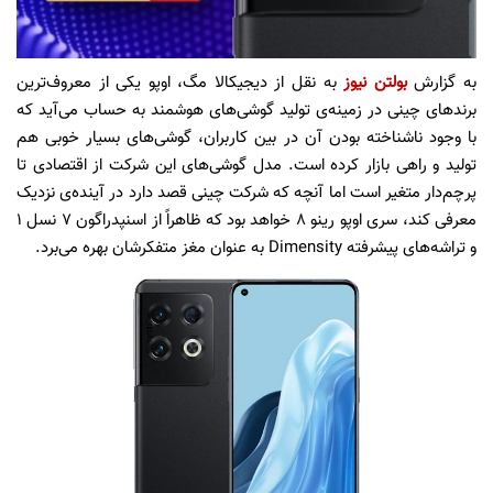
به گزارش
بولتن نیوز
به نقل از دیجیکالا مگ، اوپو یکی از معروف‌ترین
برندهای چینی در زمینه‌ی تولید گوشی‌های هوشمند به حساب می‌آید که
با وجود ناشناخته بودن آن در بین کاربران، گوشی‌های بسیار خوبی هم
تولید و راهی بازار کرده است. مدل گوشی‌های این شرکت از اقتصادی تا
پرچم‌دار متغیر است اما آنچه که شرکت چینی قصد دارد در آینده‌ی نزدیک
معرفی کند، سری اوپو رینو ۸ خواهد بود که ظاهراً از اسنپدراگون ۷ نسل ۱
و تراشه‌های پیشرفته Dimensity به عنوان مغز متفکرشان بهره می‌برد.