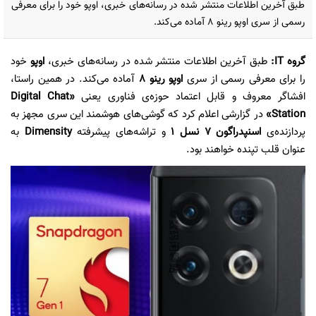
طبق آخرین اطلاعات منتشر شده در رسانه‌های خبری، اوپو خود را برای معرفی
رسمی از سری اوپو رینو ۸ آماده می‌کند.
گروه IT:
طبق آخرین اطلاعات منتشر شده در رسانه‌های خبری،
اوپو
خود
را برای معرفی رسمی از سری
اوپو رینو ۸
آماده می‌کند. در همین راستا،
افشاگر معروف و قابل اعتماد حوزه‌ی فناوری یعنی
«Digital Chat
Station»
در گزارشی اعلام کرد که گوشی‌های هوشمند این سری مجهز به
پردازنده‌‌ی
اسنپدراگون ۷ نسل ۱
و تراشه‌های پیشرفته
Dimensity
به
عنوان قلب تپنده خواهند بود.