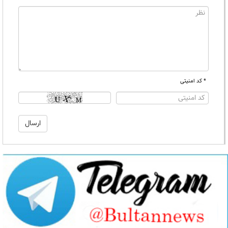
* کد امنیتی