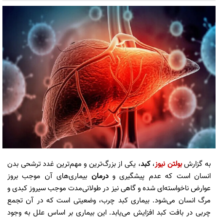
به گزارش
بولتن نیوز
،
کبد
، یکی از بزرگ‌ترین و مهم‌ترین غدد ترشحی بدن
انسان است که عدم پیشگیری و
درمان
بیماری‌های آن موجب بروز
عوارض ناخواسته‌ای شده و گاهی نیز در طولانی‌مدت موجب سیروز کبدی و
مرگ انسان می‌شود. بیماری کبد چرب، وضعیتی است که در آن تجمع
چربی در بافت کبد افزایش می‌یابد. این بیماری بر اساس علل به وجود