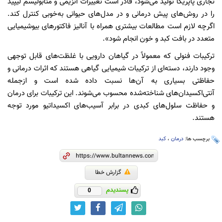
تجاری پاپریکا تولید می‌شود، قادر است تغییرات آنزیمی و متابولیسم لیپید
را در روش‌های پیش درمانی و در مدل‌های حیوانی به‌خوبی کنترل کند.
اگرچه لازم است مطالعات بیشتری همراه با آنالیز فاکتورهای بیوشیمیایی
متعدد در بافت کبد و خون انجام شود».
ترکیبات فنولی که معمولاً در گیاهان دارویی با غلظت‌های قابل توجهی
وجود دارند، دسته‌ای از ترکیبات شیمیایی گیاهی هستند که اثرات درمانی و
حفاظتی بسیاری به آن‌ها نسبت داده شده است و ازجمله
آنتی‌اکسیدان‌های شناخته‌شده محسوب می‌شوند. این ترکیبات برای درمان
و حفاظت سلول‌های کبدی در برابر آسیب‌های اکسیداتیو مورد توجه
هستند.
برچسب ها:
درمان
،
کبد
گزارش خطا
پسندیدم
0