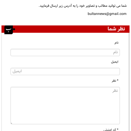
شما می توانید مطالب و تصاویر خود را به آدرس زیر ارسال فرمایید.
bultannews@gmail.com
نظر شما
نام
ایمیل
* نظر
* کد امنیتی