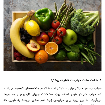
۸. هشت ساعت خواب، نه کمتر نه بیشتر!
خواب یه امر حیاتی برای سلامتی است؛ تمام متخصصان توصیه می‌کنند
که خواب کم در طول شبانه روز، مشکلات جبران ناپذیری را به وجود
می‌آورد، اما این رویه برای خوابیدن زیاد هم صدق می‌کند به طوری که