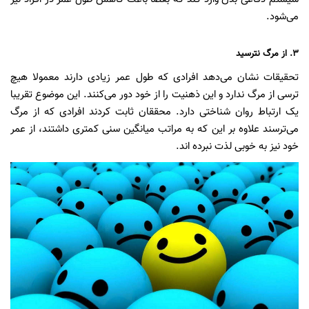
می‌شود.
۳. از مرگ نترسید
تحقیقات نشان می‌دهد افرادی که طول عمر زیادی دارند معمولا هیچ
ترسی از مرگ ندارد و این ذهنیت را از خود دور می‌کنند. این موضوع تقریبا
یک ارتباط روان شناختی دارد. محققان ثابت کردند افرادی که از مرگ
می‌ترسند علاوه بر این که به مراتب میانگین سنی کمتری داشتند، از عمر
خود نیز به خوبی لذت نبرده اند.