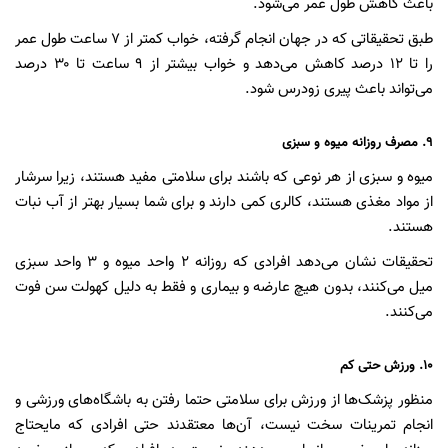
باعث کاهش طول عمر می‌شود.
طبق تحقیقاتی که در جهان انجام گرفته، خواب کمتر از ۷ ساعت طول عمر
را تا ۱۲ درصد کاهش می‌دهد و خواب بیشتر از ۹ ساعت تا ۳۰ درصد
می‌تواند باعث پیری زودرس شود.
۹. مصرف روزانه میوه و سبزی
میوه و سبزی از هر نوعی که باشند برای سلامتی مفید هستند، زیرا سرشار
از مواد مغذی هستند، کالری کمی دارند و برای شما بسیار بهتر از آب نبات
هستند.
تحقیقات نشان می‌دهد افرادی که روزانه ۲ واحد میوه و ۳ واحد سبزی
میل می‌کنند، بدون هیچ عارضه و بیماری‌ و فقط به دلیل کهولت سن فوت
می‌کنند.
۱۰. ورزش حتی کم
منظور پزشک‌ها از ورزش برای سلامتی حتما رفتن به باشگاه‌های ورزشی و
انجام تمرینات سخت نیست، آن‌ها معتقدند حتی افرادی که مایحتاج