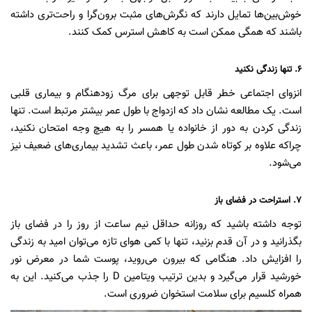
خوش‌بین‌ها تمایل دارند که نگرش‌های مثبت برون‌گرا و راحت‌تری داشته
باشند که همگی ممکن است به کاهش استرس کمک کنند.
۶. تنها زندگی نکنید
انزوای اجتماعی خطر قابل توجهی برای مرگ زودهنگام و بیماری قلبی
است. یک مطالعه نشان داد که ازدواج با طول عمر بیشتر مرتبط است. تنها
زندگی کردن به دور از خانواده یا همسر را به هیچ وجه امتحان نکنید،
چراکه علاوه بر کوتاه شدن طول عمر، باعث تشدید بیماری‌های ضعیف نیز
می‌شود.
۷. استراحت در فضای باز
توجه داشته باشید که روزانه حداقل نیم ساعت از روز را در فضای باز
بگذرانید و در آن قدم بزنید، تنها با کمی هوای تازه می‌توان امید به زندگی
را افزایش داد. هنگامی که بیرون می‌روید، پوست شما در معرض نور
خورشید قرار می‌گیرد و بدین ترتیب ویتامین D را جذب می‌کنید. این به
همراه کلسیم برای سلامت استخوان ضروری است.