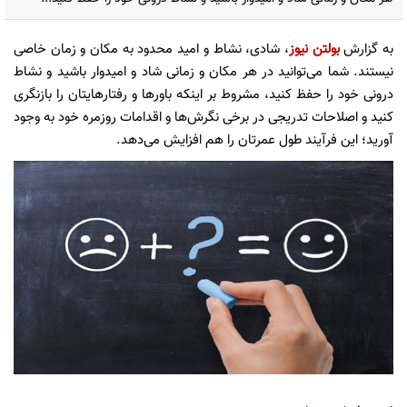
به گزارش
بولتن نیوز
، شادی، نشاط و امید محدود به مکان و زمان خاصی
نیستند. شما می‌توانید در هر مکان و زمانی شاد و امیدوار باشید و نشاط
درونی خود را حفظ کنید، مشروط بر اینکه باور‌ها و رفتارهایتان را بازنگری
کنید و اصلاحات تدریجی در برخی نگرش‌ها و اقدامات روزمره خود به وجود
آورید؛ این فرآیند طول عمرتان را هم افزایش می‌دهد.