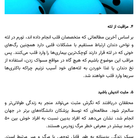
۴. مراقبت از لثه
بر اساس آخرین مطالعاتی که متخصصان قلب انجام داده اند، تورم در لثه
و نواحی دندان ارتباط مستقیم با مشکلات قلبی دارد همچنین رگ‌های
خونی که در لثه قرار دارند کوچک‌ترین بیماری‌ها را وارد قلب می‌کنند. پس
مراقب این موضوع باشیم که هیچ گاه در مواقع مسواک زدن، استفاده از
نخ دندان یا غذا خوردن به لثه‌های خود آسیب نزنیم چراکه باکتری‌ها
سریعا وارد قلب خواهند شد.
۵. مثبت اندیش باشید
محققان دریافتند که نگرش مثبت می‌تواند منجر به زندگی طولانی‌تر و
سالم‌تر شود. مطالعه‌ای که توسط پزشکان دانشگاه‌های برتر در جهان
انجام شد، نشان می‌دهد که افراد بدبین نسبت به افراد خوش بین ۵۰
درصد بیشتر در معرض خطر مرگ زودرس هستند.
سبک زندگی بدبینانه به طور قابل توجهی با مرگ و میر مرتبط است.