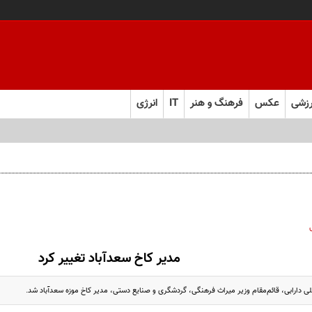
زشی
عکس
فرهنگ و هنر
IT
انرژی
مدیر کاخ سعدآباد تغییر کرد
ی دارابی، قائم‌مقام وزیر میراث فرهنگی، گردشگری و صنایع دستی، مدیر کاخ موزه سعدآباد شد.