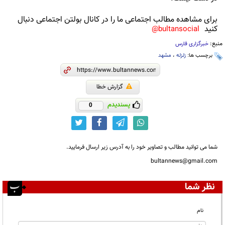
برای مشاهده مطالب اجتماعی ما را در کانال بولتن اجتماعی دنبال
کنید
bultansocial@
منبع:
خبرگزاری فارس
برچسب ها:
زلزله
،
مشهد
گزارش خطا
پسندیدم
0
شما می توانید مطالب و تصاویر خود را به آدرس زیر ارسال فرمایید.
bultannews@gmail.com
نظر شما
نام