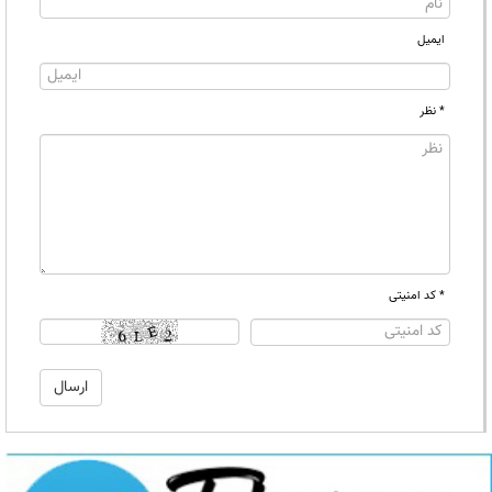
ایمیل
* نظر
* کد امنیتی