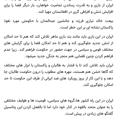
ایران از بازی و به قدرت رساندن تمامیت خواهان، بار دیگر فضا را برای
افزایش تنش و افراطی گری در افغانستان مهیا کند.
بیعت خالد نیازی فرزند و جانشین عبدالمنان با حکومتی مورد نفوذ
پاکستان نشانه ای بر این خطر است.
ایران در این بازی باید مانند بند بازی ماهر تلاش کند که هم تا حد امکان
از تنش جدید جلوگیری کند و هم تا حد امکان فضا را برای گرایش های
مختلف قومی و سیاسی در جهت حضور در حکومت فراهم کند. زیرا عدم
فراهم کردن چنین فضایی هم منجر به جنگی جدید میشود.
ایران باید تلاش کند تا با فشار به طالبان و پاکستان با ابزار های مختلف
که گاها خشن هم هستند، مهره های مطلوب را درون حکومت طالبان جا
دهد و با این کار از بروز رویکرد های ضد ایرانی از طرف این حکومت تا حد
امکان جلوگیری کند.
ایران در این راه کشور ها،گروه های سیاسی، قومیت ها و طوایف مختلفی
را به عنوان متحد بالقوه در کنار خود دارد اما تا بالفعل کردن این پتانسیل
گفتگو های زیادی در پیش است.