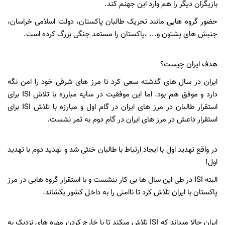
بازیگران دیگر را هم وارد این جهنم کند.
حضور گروه هایی مانند تحریک طالبان پاکستان، دولت اسلامی خراسان،
جنبش های پشتون و... ،پاکستان را مستعد جنگی بزرگ کرده است.
هدف ایران چیست؟
ایران در سال های گذشته سعی کرد تا مرز های شرقی خود را امن نگه
دارد و موفق هم بود. اما این موفقیت در سایه مبارزه با تلاش ISI برای
استقرار طالبان در مرز های ایران در گام اول و مبارزه با تلاش ISI برای
استقرار داعش در مرز های ایران در گام دوم به ثمر نشست.
در واقع تهدید اول با ایجاد ارتباط با طالبان خنثی شد و تهدید دوم با تهدید
اول!
البته ISI در طی این سال ها بی کار ننشست و با استقرار گروه هایی در مرز
پاکستان با ایران تلاش کرد تا ناامنی را به داخل کشور بکشاند.
ایران حالا میداند که ISI تلاش میکند تا با خارج کردن مهره های نزدیک به