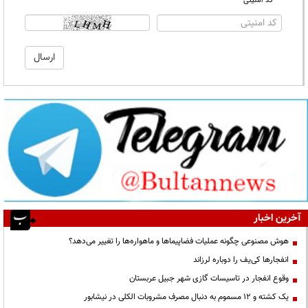
* کد امنیتی
آخرین اخبار
هوش مصنوعی چگونه عملیات فضاپیماها و ماهواره‌ها را تغییر می‌دهد؟
انفجارها کی‌یف را دوباره لرزاند
وقوع انفجار در تاسیسات گازی شهر جبیل عربستان
یک کشته و ۱۲ مسموم به دنبال مصرف مشروبات الکلی در نیشابور