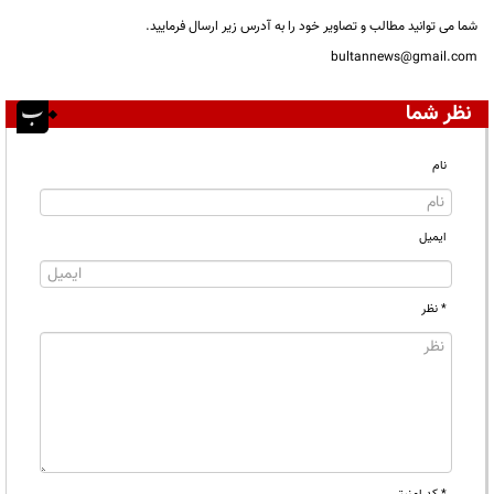
شما می توانید مطالب و تصاویر خود را به آدرس زیر ارسال فرمایید.
bultannews@gmail.com
نظر شما
نام
ایمیل
* نظر