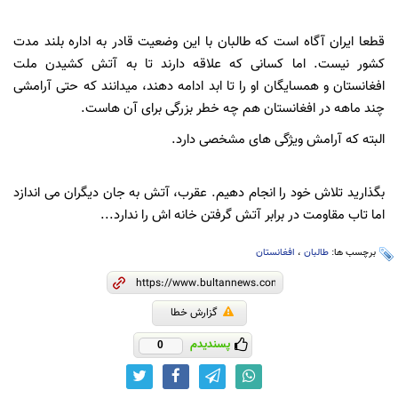
قطعا ایران آگاه است که طالبان با این وضعیت قادر به اداره بلند مدت
کشور نیست. اما کسانی که علاقه دارند تا به آتش کشیدن ملت
افغانستان و همسایگان او را تا ابد ادامه دهند، میدانند که حتی آرامشی
چند ماهه در افغانستان هم چه خطر بزرگی برای آن هاست.
البته که آرامش ویژگی های مشخصی دارد.
بگذارید تلاش خود را انجام دهیم. عقرب، آتش به جان دیگران می اندازد
اما تاب مقاومت در برابر آتش گرفتن خانه اش را ندارد...
برچسب ها:
طالبان
،
افغانستان
گزارش خطا
پسندیدم
0