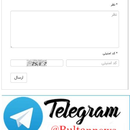
* نظر
* کد امنیتی