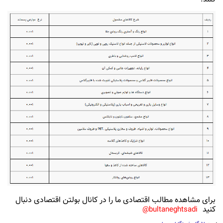
برای مشاهده مطالب اقتصادی ما را در کانال بولتن اقتصادی دنبال
کنید
bultaneghtsadi@