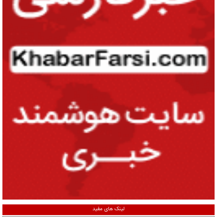
لینک های مفید