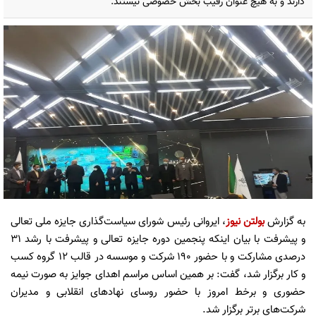
دارند و به هیچ عنوان رقیب بخش خصوصی نیستند.
به گزارش
بولتن نیوز
، ایروانی رئیس شورای سیاست‌گذاری جایزه ملی تعالی
و پیشرفت با بیان اینکه پنجمین دوره جایزه تعالی و پیشرفت با رشد ۳۱
درصدی مشارکت و با حضور ۱۹۰ شرکت و موسسه در قالب ۱۲ گروه کسب
و کار برگزار شد، گفت: بر همین اساس مراسم اهدای جوایز به صورت نیمه
حضوری و برخط امروز با حضور روسای نهاد‌های انقلابی و مدیران
شرکت‌های برتر برگزار شد.