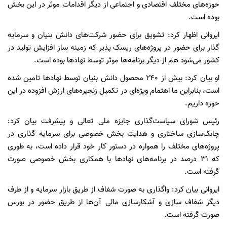
حوزه‌های مختلف اقتصادی و اجتماعی از دیگر اقدامات موثر در این بخش
بوده است.
ایروانی اظهار کرد: تشویق برای حضور شرکت‌های دانش بنیان و سرمایه
گذار برای حضور در پروژه‌های ریسک پذیر که زمینه ساز افزایش تولید در
کشور می‌شود هم از دیگر برنامه‌ها موثر توسط نهاد‌ها بوده است.
او بیان کرد: بیش از ۲۴۰ محصول دانش بنیان توسط نهاد‌ها تامین شده
است، بنابراین ما اهتمام ویژه‌ای در تکمیل زنجیره‌های ارزش افزوده در این
حوزه داریم.
رئیس شورای سیاست‌گذاری جایزه ملی تعالی و پیشرفت بیان کرد:
چابک‌سازی ساختاری و هدایت بخش خصوصی برای سرمایه گذاری در
پروژه‌های مختلف را همواره در دستور کار خود قرار داده است، به طوری
که ۳۱ درصد در برنامه‌های نهاد‌ها با همکاری بخش خصوصی صورت
گرفته است.
ایروانی بیان کرد: واگذاری به صورت شفاف از طریق بازار سرمایه و از طرف
دیگر شفاف سازی و آشکارسازی مالی آن‌ها از طریق حضور در بورس
صورت گرفته است.