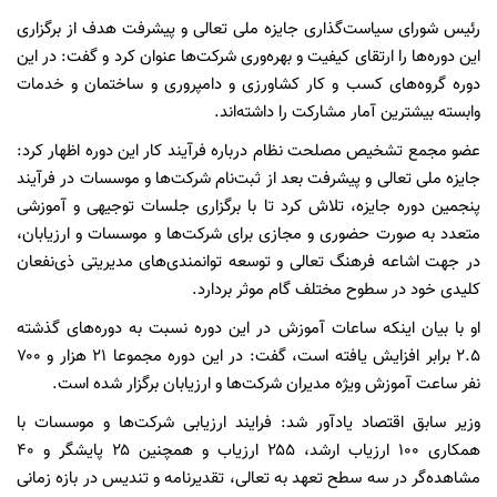
رئیس شورای سیاست‌گذاری جایزه ملی تعالی و پیشرفت هدف از برگزاری
این دوره‌ها را ارتقای کیفیت و بهره‌وری شرکت‌ها عنوان کرد و گفت: در این
دوره گروه‌های کسب و کار کشاورزی و دامپروری و ساختمان و خدمات
وابسته بیشترین آمار مشارکت را داشته‌اند.
عضو مجمع تشخیص مصلحت نظام درباره فرآیند کار این دوره اظهار کرد:
جایزه ملی تعالی و پیشرفت بعد از ثبت‌نام شرکت‌ها و موسسات در فرآیند
پنجمین دوره جایزه، تلاش کرد تا با برگزاری جلسات توجیهی و آموزشی
متعدد به صورت حضوری و مجازی برای شرکت‌ها و موسسات و ارزیابان،
در جهت اشاعه فرهنگ تعالی و توسعه توانمندی‌های مدیریتی ذی‌نفعان
کلیدی خود در سطوح مختلف گام موثر بردارد.
او با بیان اینکه ساعات آموزش در این دوره نسبت به دوره‌های گذشته
۲.۵ برابر افزایش یافته است، گفت: در این‌ دوره مجموعا ۲۱ هزار و ۷۰۰
نفر ساعت آموزش ویژه مدیران شرکت‌ها و ارزیابان برگزار شده است.
وزیر سابق اقتصاد یادآور شد: فرایند ارزیابی شرکت‌ها و موسسات با
همکاری ۱۰۰ ارزیاب ارشد، ۲۵۵ ارزیاب و همچنین ۲۵ پایشگر و ۴۰
مشاهده‌گر در سه سطح تعهد به تعالی، تقدیرنامه و تندیس در بازه زمانی