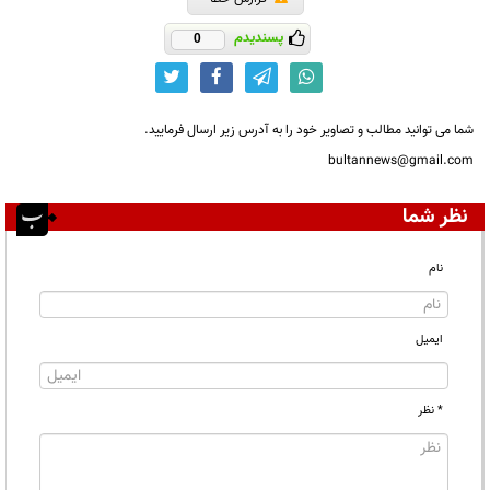
پسندیدم
0
شما می توانید مطالب و تصاویر خود را به آدرس زیر ارسال فرمایید.
bultannews@gmail.com
نظر شما
نام
ایمیل
* نظر