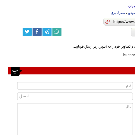
جوان
عودی
،
مصرف برق
و تصاویر خود را به آدرس زیر ارسال فرمایید.
bulta