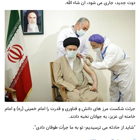
دوت جدید، جاری می شود، ان شاء الله.
جرئت شکست مرز های دانش و فناوری و قدرت را امام خمینی (ره) و امام
خامنه ای عزیز، به جوانان نخبه دادند.
"شاید از حادثه می ترسیدیم- تو به ما جرأت طوفان دادی".