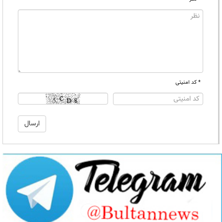
* کد امنیتی