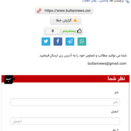
برچسب ها:
واکسن
،
رهبر انقلاب
گزارش خطا
پسندیدم
0
شما می توانید مطالب و تصاویر خود را به آدرس زیر ارسال فرمایید.
bultannews@gmail.com
نظر شما
نام
ایمیل
* نظر