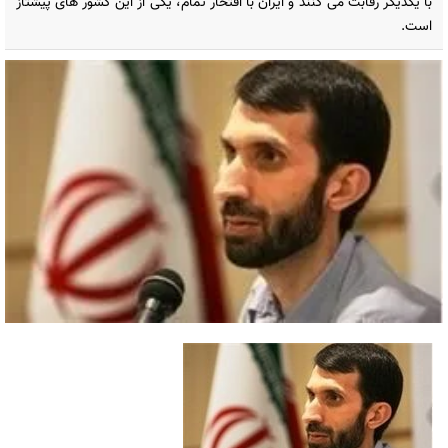
با یکدیگر رقابت می کنند و ایران با افتخار تمام، یکی از این کشور های پیشتاز
است.