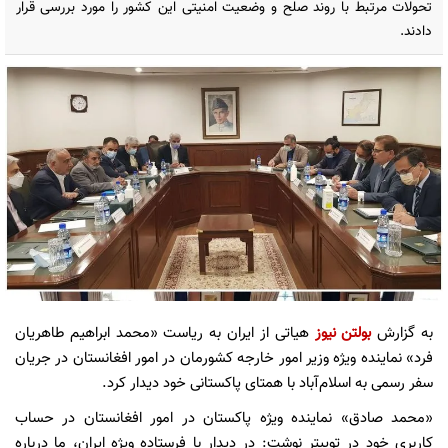
تحولات مرتبط با روند صلح و وضعیت امنیتی این کشور را مورد بررسی قرار
دادند.
به گزارش
بولتن نیوز
هیاتی از ایران به ریاست «محمد ابراهیم طاهریان
فرد» نماینده ویژه وزیر امور خارجه کشورمان در امور افغانستان در جریان
سفر رسمی به اسلام‌آباد با همتای پاکستانی خود دیدار کرد.
«محمد صادق» نماینده ویژه پاکستان در امور افغانستان در حساب
کاربری خود در توییتر نوشت: در دیدار با فرستاده ویژه ایران، ما درباره