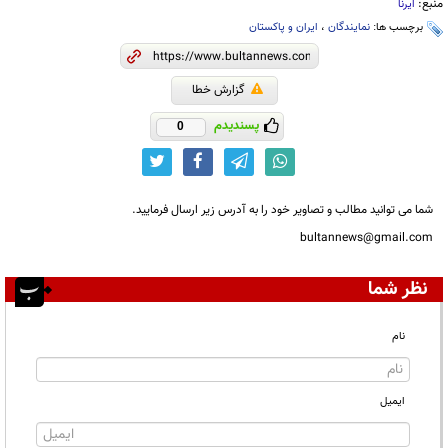
منبع:
ایرنا
برچسب ها:
نمایندگان
،
ایران و پاکستان
گزارش خطا
پسندیدم
0
شما می توانید مطالب و تصاویر خود را به آدرس زیر ارسال فرمایید.
bultannews@gmail.com
نظر شما
نام
ایمیل