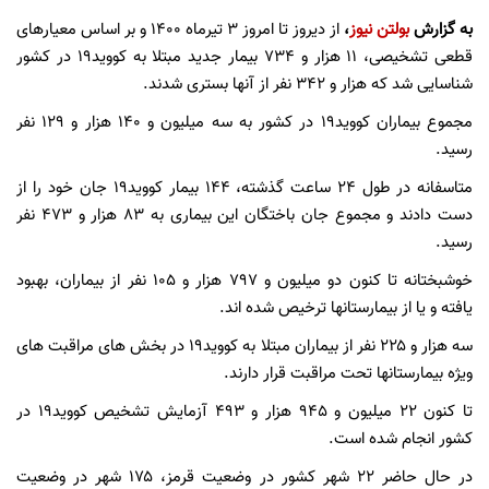
به گزارش
بولتن نیوز
،
از دیروز تا امروز ۳ تیرماه ۱۴۰۰ و بر اساس معیارهای
قطعی تشخیصی، ۱۱ هزار و ۷۳۴ بیمار جدید مبتلا به کووید۱۹ در کشور
شناسایی شد که هزار و ۳۴۲ نفر از آنها بستری شدند.
مجموع بیماران کووید۱۹ در کشور به سه میلیون و ۱۴۰ هزار و ۱۲۹ نفر
رسید.
متاسفانه در طول ۲۴ ساعت گذشته، ۱۴۴ بیمار کووید۱۹ جان خود را از
دست دادند و مجموع جان باختگان این بیماری به ۸۳ هزار و ۴۷۳ نفر
رسید.
خوشبختانه تا کنون دو میلیون و ۷۹۷ هزار و ۱۰۵ نفر از بیماران، بهبود
یافته و یا از بیمارستانها ترخیص شده اند.
سه هزار و ۲۲۵ نفر از بیماران مبتلا به کووید۱۹ در بخش های مراقبت های
ویژه بیمارستانها تحت مراقبت قرار دارند.
تا کنون ۲۲ میلیون و ۹۴۵ هزار و ۴۹۳ آزمایش تشخیص کووید۱۹ در
کشور انجام شده است.
در حال حاضر ۲۲ شهر کشور در وضعیت قرمز، ۱۷۵ شهر در وضعیت