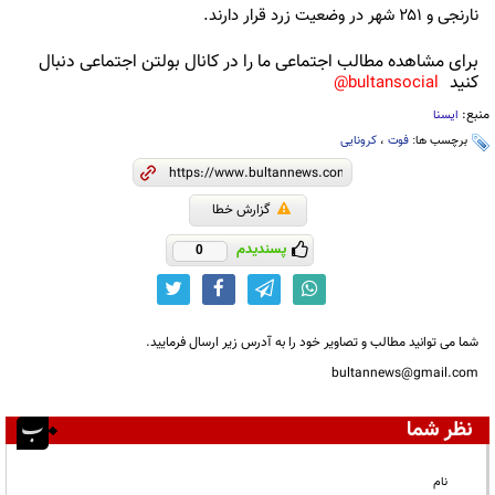
نارنجی و ۲۵۱ شهر در وضعیت زرد قرار دارند.
برای مشاهده مطالب اجتماعی ما را در کانال بولتن اجتماعی دنبال
کنید
bultansocial@
منبع:
ایسنا
برچسب ها:
فوت
،
کرونایی
گزارش خطا
پسندیدم
0
شما می توانید مطالب و تصاویر خود را به آدرس زیر ارسال فرمایید.
bultannews@gmail.com
نظر شما
نام