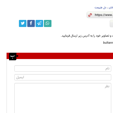
نان
،
دل طبیعت
و تصاویر خود را به آدرس زیر ارسال فرمایید.
bulta