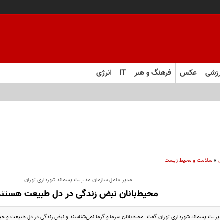
زشی
عکس
فرهنگ و هنر
IT
انرژی
»
سلامت و محیط زیست
مدیر عامل سازمان مدیریت پسماند شهرداری تهران:
محیط‌بانان نبض زندگی در دل طبیعت‌ هستند
یریت پسماند شهرداری تهران گفت: محیط‌بانان سرما و گرما نمی‌شناسند و نبض زندگی در دل طبیعت و 