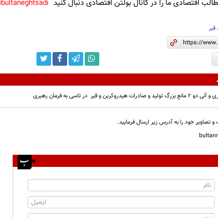
لب اقتصادی ما را در کانال بولتن اقتصادی دنبال کنید
bultaneghtsadi@
قیر
دروکربن و قیر در تاسی به فرمان رهبری
و تصاویر خود را به آدرس زیر ارسال فرمایید.
bulta