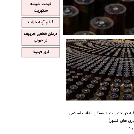
قیمت شیشه
سکوریت
فیلم آپنه خواب
درمان قطعی خروپف
در خواب
لیزر فوتونا
ه در اختیار بنیاد مسکن انقلاب اسلامی