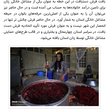
بافت فرش دستبافت در این خطه به عنوان یکی از مشاغل خانگی زنان
برای تامین درآمد خانواده‌ها به حساب می آمده است و در حال حاضر نیز
می‌توان آن را به عنوان یکی از اصلی‌ترین حرفه‌های بانوان در حیطه
مشاغل خانگی استان به شمار آورد. در حال حاضر فرش چالش تر تنها در
انحصار این شهر نیست و به عنوان فرش مورد تأیید اتحادیه فرش دست
بافت، در سراسر استان چهارمحال و بختیاری و در قالب طرح‌های حمایتی
مشاغل خانگی توسط زنان استان بافته می‌شود.