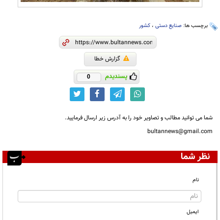
برچسب ها:
صنایع دستی
،
کشور
گزارش خطا
پسندیدم
0
شما می توانید مطالب و تصاویر خود را به آدرس زیر ارسال فرمایید.
bultannews@gmail.com
نظر شما
نام
ایمیل