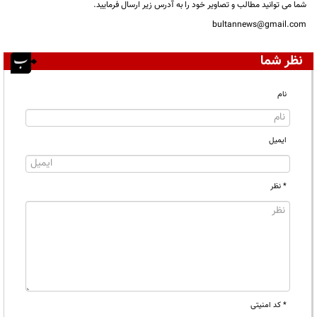
شما می توانید مطالب و تصاویر خود را به آدرس زیر ارسال فرمایید.
bultannews@gmail.com
نظر شما
نام
ایمیل
* نظر
* کد امنیتی