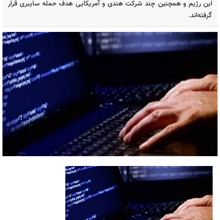
این رژیم و همچنین چند شرکت هندی و آمریکایی هدف حمله سایبری قرار
گرفته‌اند.