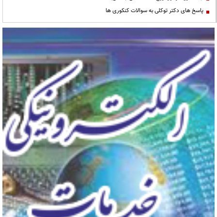
پاسخ های دکتر توکلی به سوالات کنکوری ها