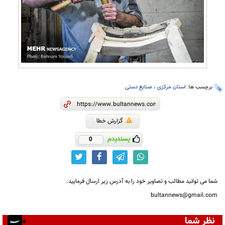
برچسب ها:
استان مرکزی
،
صنایع دستی
گزارش خطا
پسندیدم
0
شما می توانید مطالب و تصاویر خود را به آدرس زیر ارسال فرمایید.
bultannews@gmail.com
نظر شما