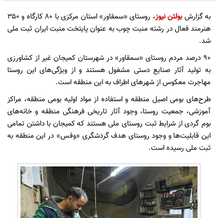
به گزارش
بولتن نیوز
، ‌روستای «سمقاور» استان مرکزی با ۸۰ کارگاه و ۳۵۰
هنرمند فعال در رشته منبت چوب به عنوان پایتخت منبت ایران ثبت ملی
شد.
۹۰ درصد مردم روستای «سمقاور» در شهرستان کمیجان غیر از کشاورزی
به تولید آثار صنایع دستی مشغول هستند و از ویژگی‌های این روستا
مهاجرت معکوس از شهرهای اطراف به این منطقه است.
طرح‌های بومی اصیل منطقه و استفاده از مواد اولیه بومی منطقه، مراکز
آموزشی، جمعیت روستا، وجود آثار تاریخی فرهنگی منطقه و خانه‌های
بوم گردی از شرایط ثبت روستای ملی هستند که کمیجان با داشتن تمامی
این قابلیت‌ها و وجود روستای هدف گردشگری «وفس» در این منطقه به
ثبت ملی رسیده است.