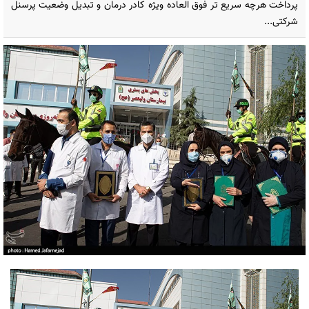
پرداخت هرچه سریع تر فوق العاده ویژه کادر درمان و تبدیل وضعیت پرسنل
شرکتی...