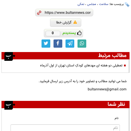
برچسب ها:
سلامت
،
مجلس
،
نمکی
گزارش خطا
پسندیدم
0
مطالب مرتبط
تعطیلی دو هفته ای مهدهای کودکِ استان تهران از اول آذرماه
شما می توانید مطالب و تصاویر خود را به آدرس زیر ارسال فرمایید.
bultannews@gmail.com
نظر شما
نام