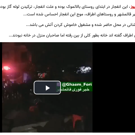
وز
، این انفجار در ابتدای روستای بالالموک بوده و علت انفجار، ترکیدن لوله گاز 
ر قائمشهر و روستاهای اطراف، موج این انفجار احساس شده است...
انی در محل حاضر شده و مشغول خاموش کردن آتش می باشد...
طراف گفته اند خانه بطور کلی از بین رفته اما صاحبان منزل در خانه نبودند...
Play
Video