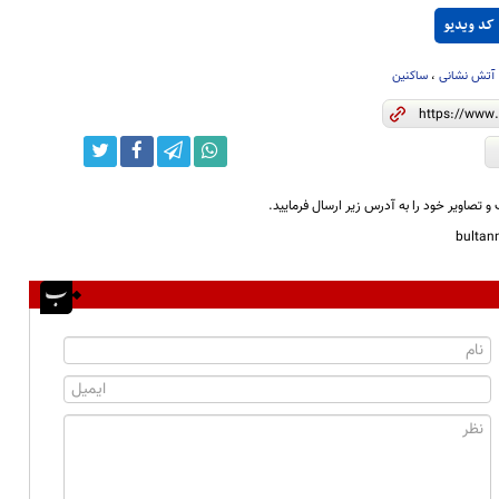
کد ویدیو
آتش نشانی
،
ساکنین
و تصاویر خود را به آدرس زیر ارسال فرمایید.
bulta