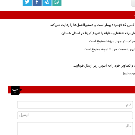
کسی که فهمیده بیمار است و دستورالعمل‌ها را رعایت نمی‌کند
ی یک هفته‌ای مقابله با شیوع کرونا در استان همدان
موکب در جوار مرزها ممنوع است
ری به سمت مرز شلمچه ممنوع است
و تصاویر خود را به آدرس زیر ارسال فرمایید.
bulta