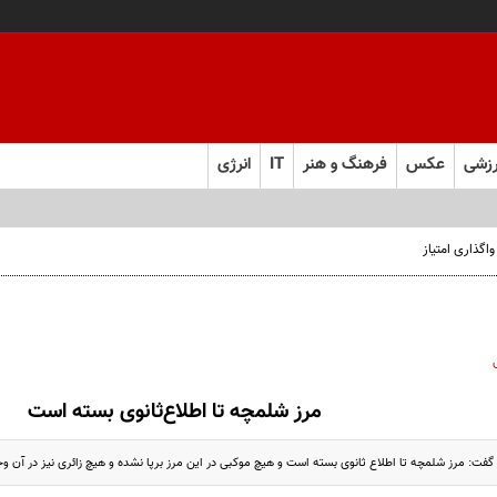
زشی
عکس
فرهنگ و هنر
IT
انرژی
مرز شلمچه تا اطلاع‌ثانوی بسته است
گفت: مرز شلمچه تا اطلاع ثانوی بسته است و هیچ موکبی در این مرز برپا نشده و هیچ زائری نیز در آن وجو