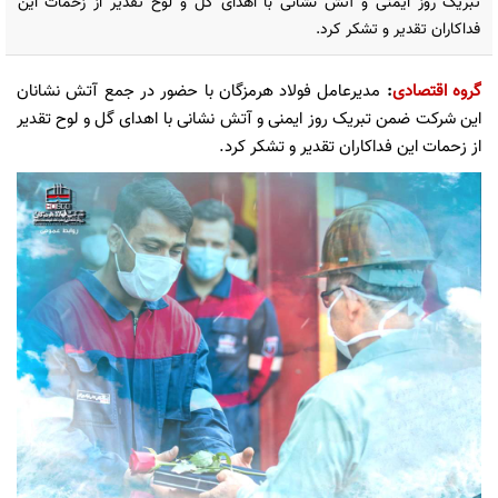
تبریک روز ایمنی و آتش نشانی با اهدای گل و لوح تقدیر از زحمات این
فداکاران تقدیر و تشکر کرد.
گروه اقتصادی
:
مدیرعامل فولاد هرمزگان با حضور در جمع آتش نشانان
این شرکت ضمن تبریک روز ایمنی و آتش نشانی با اهدای گل و لوح تقدیر
از زحمات این فداکاران تقدیر و تشکر کرد.