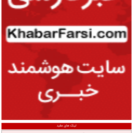
لینک های مفید