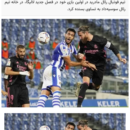
تیم فوتبال رئال مادرید در اولین بازی خود در فصل جدید لالیگا، در خانه تیم
رئال سوسیه‌داد به تساوی بسنده کرد.