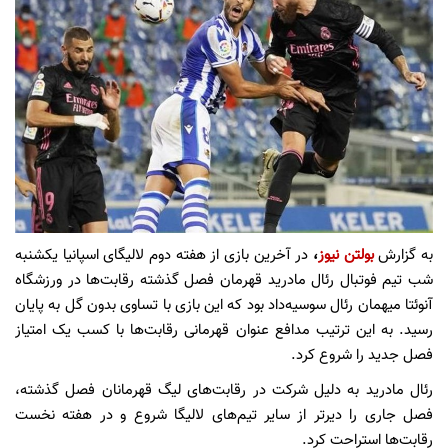
به گزارش
بولتن نیوز
،
در آخرین بازی از هفته دوم لالیگای اسپانیا یکشنبه
شب تیم فوتبال رئال مادرید قهرمان فصل گذشته رقابت‌ها در ورزشگاه
آنوئتا میهمان رئال سوسیه‌داد بود که این بازی با تساوی بدون گل به پایان
رسید. به این ترتیب مدافع عنوان قهرمانی رقابت‌ها با کسب یک امتیاز
فصل جدید را شروع کرد.
رئال مادرید به دلیل شرکت در رقابت‌های لیگ قهرمانان فصل گذشته،
فصل جاری را دیرتر از سایر تیم‌های لالیگا شروع و در هفته نخست
رقابت‌ها استراحت کرد.