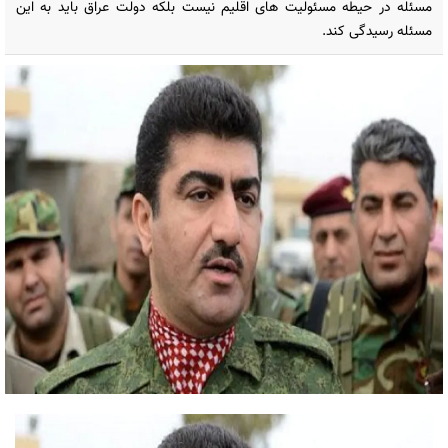
مسئله در حیطه مسئولیت های اقلیم نیست بلکه دولت عراق باید به این
مسئله رسیدگی کند.