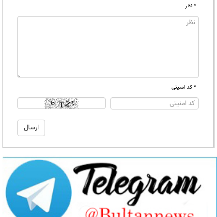
* نظر
* کد امنیتی