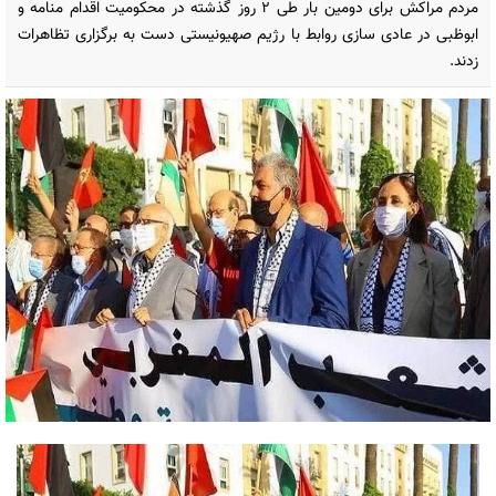
مردم مراکش برای دومین بار طی ۲ روز گذشته در محکومیت اقدام منامه و
ابوظبی در عادی سازی روابط با رژیم صهیونیستی دست به برگزاری تظاهرات
زدند.