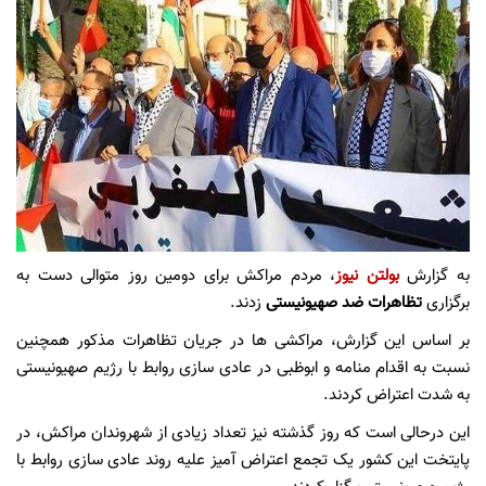
به گزارش
بولتن نیوز
، مردم مراکش برای دومین روز متوالی دست به
برگزاری
تظاهرات ضد صهیونیستی
زدند.
بر اساس این گزارش، مراکشی ها در جریان تظاهرات مذکور همچنین
نسبت به اقدام منامه و ابوظبی در عادی سازی روابط با رژیم صهیونیستی
به شدت اعتراض کردند.
این درحالی است که روز گذشته نیز تعداد زیادی از شهروندان مراکش، در
پایتخت این کشور یک تجمع اعتراض آمیز علیه روند عادی سازی روابط با