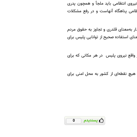
: نیروی انتظامی باید ملجأ و همچون پدری
تظامی پناهگاه آنهاست و در رفع مشکلات
دار به‌معنای قلدری و تجاوز به حقوق مردم
عنای استفاده صحیح از توانایی پلیس برای
 واقع نیروی پلیس در هر مکانی که برای
 هیچ نقطه‌ای از کشور به محل امنی برای
پسندیدم
0