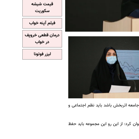
قیمت شیشه
سکوریت
فیلم آپنه خواب
درمان قطعی خروپف
در خواب
لیزر فوتونا
ر جامعه اثربخش باشد باید نظم اجتماعی و
ان کرد: از این رو این مجموعه باید حفظ