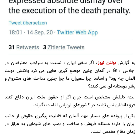
به گزارش
بولتن نیوز
،
اگر سفیر ایران ، نسبت به سرکوب معترضان در
اجلاس G20 در آلمان چنین موضع گیری هایی می کرد واکنش دولت
آلمان چه بود؟ و اساسا چرا سفیران ما چرا چنین مداخله های مشروع و
بشر دوستانه ای نمی کنند؟
البته دلیلش مشخص است چون اگر از حقوق ملت ایران دفاع کنند
فرزندانشان نمی توانند در کشورهای اروپایی اقامت بگیرند.
یکی از پرونده های بسیار مهم آلمان که قابلیت پیگیری حقوقی از جانب
ایران را دارد؛ مسئله فروش و ساخت و بمب های شیمایی به عراق در
زمان دفاع مقدس است.