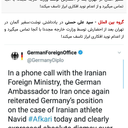
تماس میگیرد و از اعدام نوید افکاری ابراز تاسف میکند!
گروه بین الملل
- سید علی حسنی
در یادداشتی نوشت:سفیر آلمان در
تهران بعد از احضارش توسط وزارت خارجه مجددا با آنجا تماس میگیرد و
از اعدام نوید افکاری ابراز تاسف میکند!