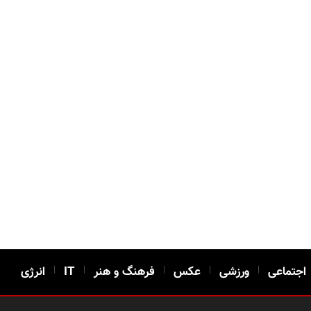
اجتماعی
|
ورزشی
|
عکس
|
فرهنگ و هنر
|
IT
|
انرژی