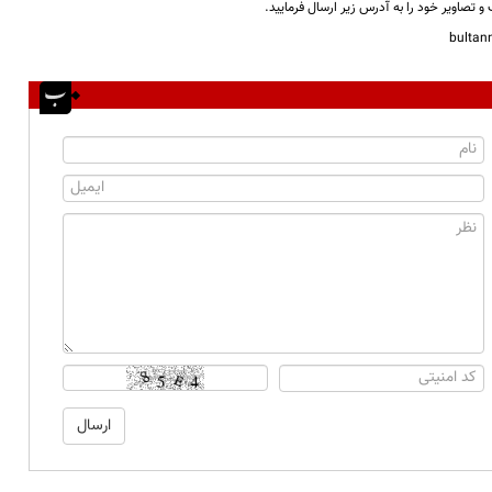
و تصاویر خود را به آدرس زیر ارسال فرمایید.
bulta