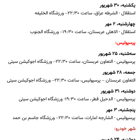
یکشنبه، 30 شهریور
استقلال - الشرطه عراق، ساعت 22:30– ورزشگاه الخلیفه
چهارشنبه، 2 مهر
استقلال - الاهلی عربستان، ساعت 19:30– ورزشگاه الجنوب
پرسپولیس:
سه‌شنبه، 25 شهریور
پرسپولیس - التعاون عربستان، ساعت 22:30– ورزشگاه اجوکیشن سیتی
جمعه، 28 شهریور
التعاون عربستان – پرسپولیس، ساعت 22:30– ورزشگاه اجوکیشن سیتی
دوشنبه، 31 شهریور
پرسپولیس - الدحیل قطر، ساعت 19:30- ورزشگاه اجوکیشن سیتی
پنجشنبه، 3 مهر
پرسپولیس - الشارجه امارات، ساعت 22:30– ورزشگاه جاسم بن حمد
شهر خودرو:
دوشنبه، 24 شهریور