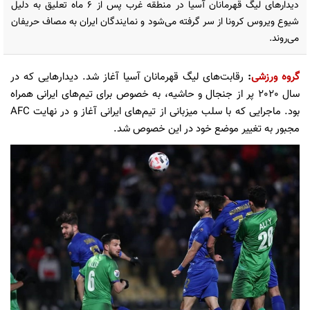
دیدارهای لیگ قهرمانان آسیا در منطقه غرب پس از ۶ ماه تعلیق به دلیل
شیوع ویروس کرونا از سر گرفته می‌شود و نمایندگان ایران به مصاف حریفان
می‌روند.
گروه ورزشی
:
رقابت‌های لیگ قهرمانان آسیا آغاز شد. دیدارهایی که در
سال 2020 پر از جنجال و حاشیه، به خصوص برای تیم‌های ایرانی همراه
بود. ماجرایی که با سلب میزبانی از تیم‌های ایرانی آغاز و در نهایت AFC
مجبور به تغییر موضع خود در این خصوص شد.