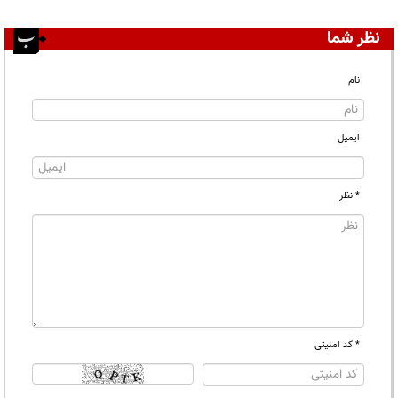
نظر شما
نام
ایمیل
* نظر
* کد امنیتی