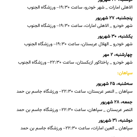
الاهلی امارات _ شهر خودرو، ساعت 19:30– ورزشگاه الجنوب
پنجشنبه، 27 شهریور
شهر خودرو _ الاهلی امارات، ساعت 19:30– ورزشگاه الجنوب
یکشنبه، 30 شهریور
شهر خودرو _ الهلال عربستان، ساعت 19:30– ورزشگاه الجنوب
چهارشنبه، 2 مهر
شهر خودرو _ پاختاکور ازبکستان، ساعت 22:30– ورزشگاه الجنوب
سپاهان:
سه‌شنبه، 25 شهریور
سپاهان _ النصر عربستان، ساعت 22:30– ورزشگاه جاسم بن حمد
جمعه، 28 شهریور
النصر عربستان _ سپاهان، ساعت 22:30– ورزشگاه جاسم بن حمد
دوشنبه، 31 شهریور
سپاهان _ العین امارات، ساعت 22:30– ورزشگاه جاسم بن حمد