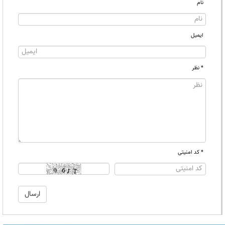
نام
ایمیل
* نظر
* کد امنیتی