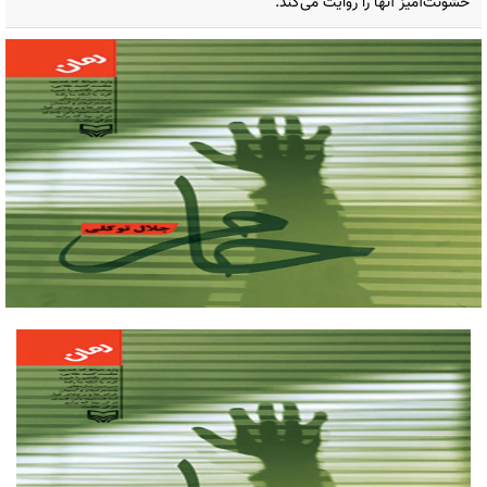
خشونت‌آمیز آنها را روایت می‌کند.